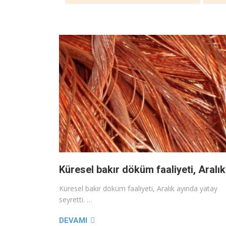
Küresel bakır döküm faaliyeti, Aralık
Küresel bakır döküm faaliyeti, Aralık ayında yatay
seyretti. …
DEVAMI