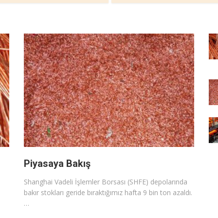
Piyasaya Bakış
Shanghai Vadeli İşlemler Borsası (SHFE) depolarında
bakır stokları geride bıraktığımız hafta 9 bin ton azaldı.
…